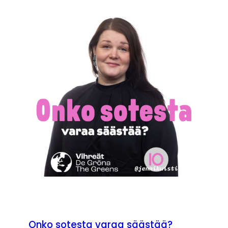
Onko sotesta varaa säästää?