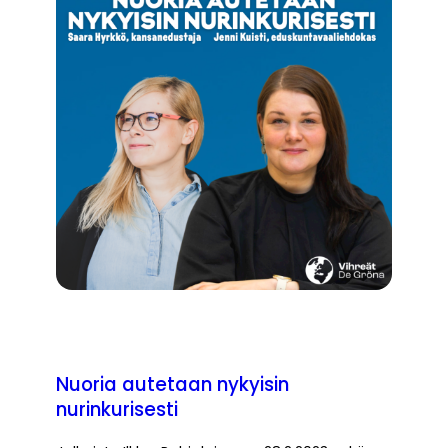
Nuoria autetaan nykyisin
nurinkurisesti