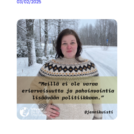
03/02/2025