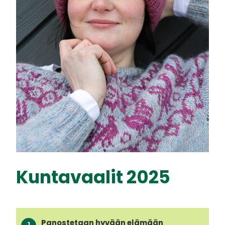
Kuntavaalit 2025
Panostetaan hyvään elämään