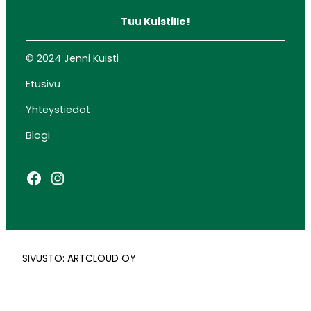
Tuu Kuistille!
© 2024 Jenni Kuisti
Etusivu
Yhteystiedot
Blogi
Facebook
Instagram
SIVUSTO: ARTCLOUD OY